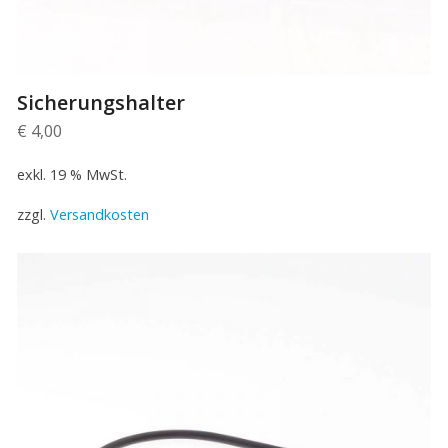
Sicherungshalter
€
4,00
exkl. 19 % MwSt.
zzgl.
Versandkosten