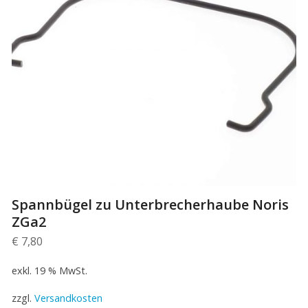
Spannbügel zu Unterbrecherhaube Noris
ZGa2
€
7,80
exkl. 19 % MwSt.
zzgl.
Versandkosten