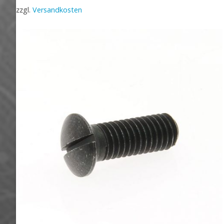
zzgl.
Versandkosten