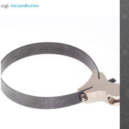
zzgl.
Versandkosten