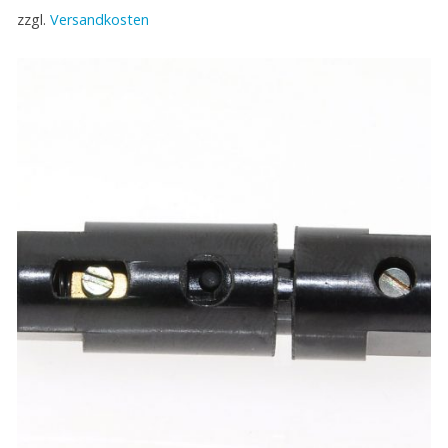
zzgl.
Versandkosten