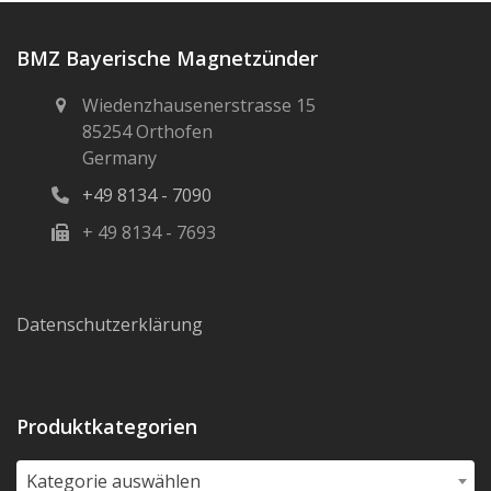
BMZ Bayerische Magnetzünder
Wiedenzhausenerstrasse 15
85254 Orthofen
Germany
+49 8134 - 7090
+ 49 8134 - 7693
Datenschutzerklärung
Produktkategorien
Kategorie auswählen