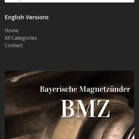
English Versions
Home
All Categories
Contact
Bayerische Magnetzünder
BMZ