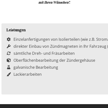
mit Ihren Wünschen“.
Leistungen
Einzelanfertigungen von Isolierteilen (wie z.B. Str
direkter Einbau von Zündmagneten in Ihr Fahrzeu
sämtliche Dreh- und Fräsarbeiten
Oberflächenbearbeitung der Zündergehäuse
galvanische Bearbeitung
Lackierarbeiten