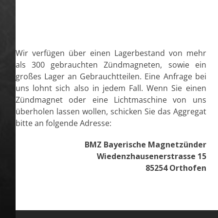
Wir verfügen über einen Lagerbestand von mehr
als 300 gebrauchten Zündmagneten, sowie ein
großes Lager an Gebrauchtteilen. Eine Anfrage bei
uns lohnt sich also in jedem Fall. Wenn Sie einen
Zündmagnet oder eine Lichtmaschine von uns
überholen lassen wollen, schicken Sie das Aggregat
bitte an folgende Adresse:
BMZ Bayerische Magnetzünder
Wiedenzhausenerstrasse 15
85254 Orthofen