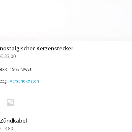
nostalgischer Kerzenstecker
€
33,00
exkl. 19 % MwSt.
zzgl.
Versandkosten
Zündkabel
€
3,80