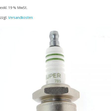
exkl. 19 % MwSt.
zzgl.
Versandkosten