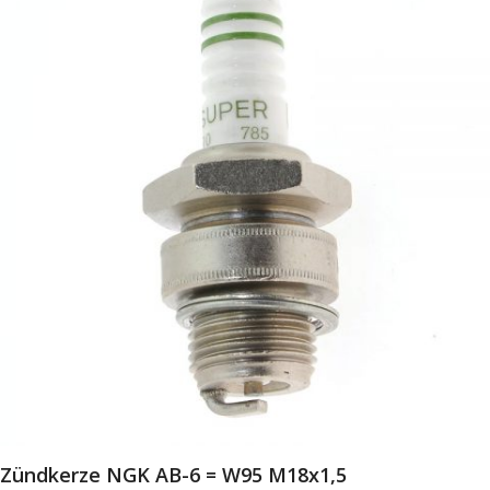
Zündkerze NGK AB-6 = W95 M18x1,5