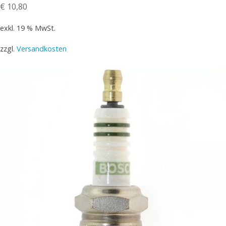
€
10,80
exkl. 19 % MwSt.
zzgl.
Versandkosten