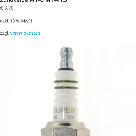
€
3,70
exkl. 19 % MwSt.
zzgl.
Versandkosten