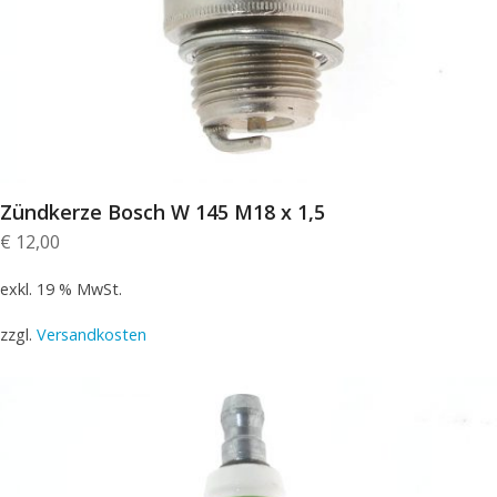
Zündkerze Bosch W 145 M18 x 1,5
€
12,00
exkl. 19 % MwSt.
zzgl.
Versandkosten