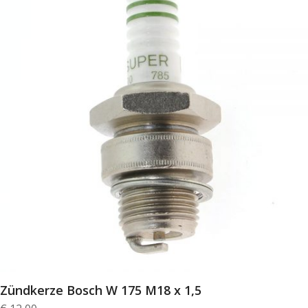
Zündkerze Bosch W 175 M18 x 1,5