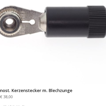
nost. Kerzenstecker m. Blechzunge
€
38,00