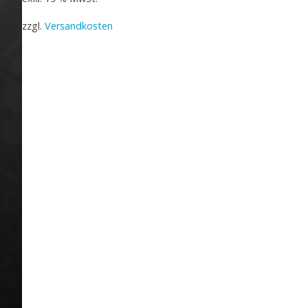
zzgl.
Versandkosten