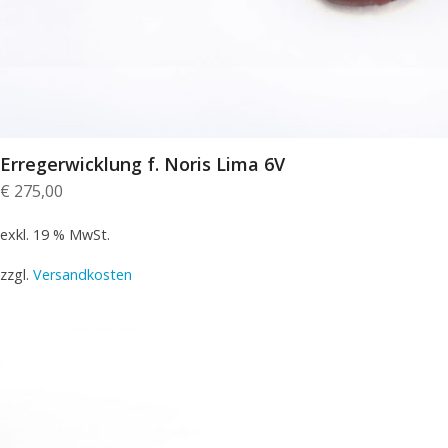
Erregerwicklung f. Noris Lima 6V
€
275,00
exkl. 19 % MwSt.
zzgl.
Versandkosten