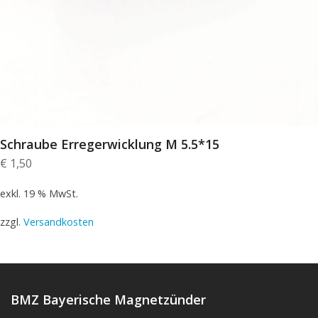
Schraube Erregerwicklung M 5.5*15
€
1,50
exkl. 19 % MwSt.
zzgl.
Versandkosten
BMZ Bayerische Magnetzünder