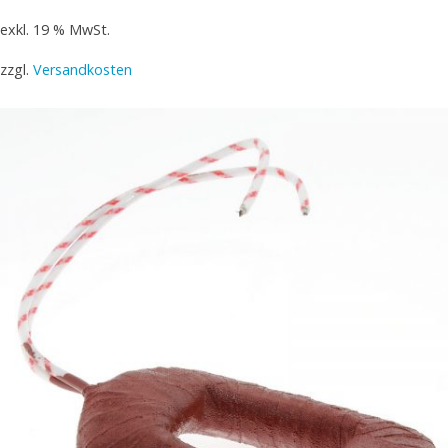
exkl. 19 % MwSt.
zzgl.
Versandkosten