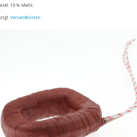
exkl. 19 % MwSt.
zzgl.
Versandkosten