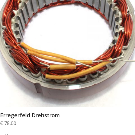
Erregerfeld Drehstrom
€
78,00