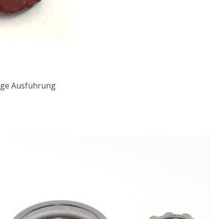
ange Ausführung