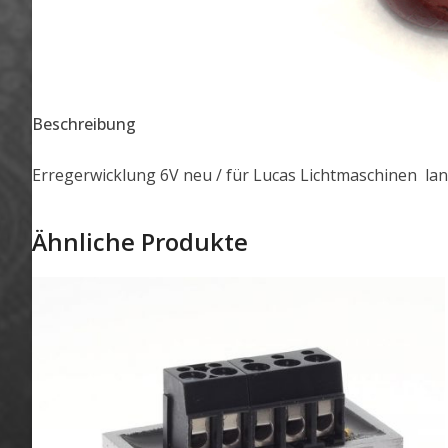
Beschreibung
Erregerwicklung 6V neu / für Lucas Lichtmaschinen l
Ähnliche Produkte