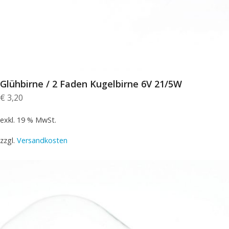
Glühbirne / 2 Faden Kugelbirne 6V 21/5W
€
3,20
exkl. 19 % MwSt.
zzgl.
Versandkosten