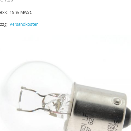
exkl. 19 % MwSt.
zzgl.
Versandkosten