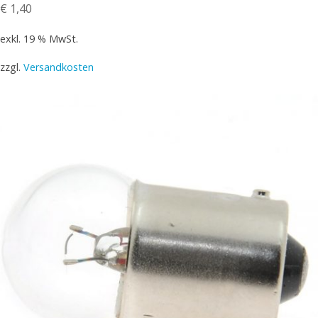
€
1,40
exkl. 19 % MwSt.
zzgl.
Versandkosten