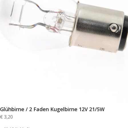
Glühbirne / 2 Faden Kugelbirne 12V 21/5W
€
3,20