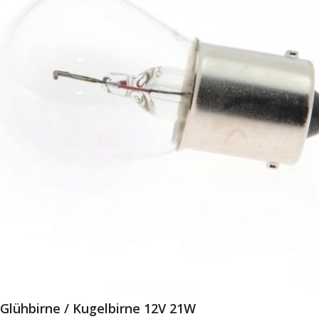
Glühbirne / Kugelbirne 12V 21W