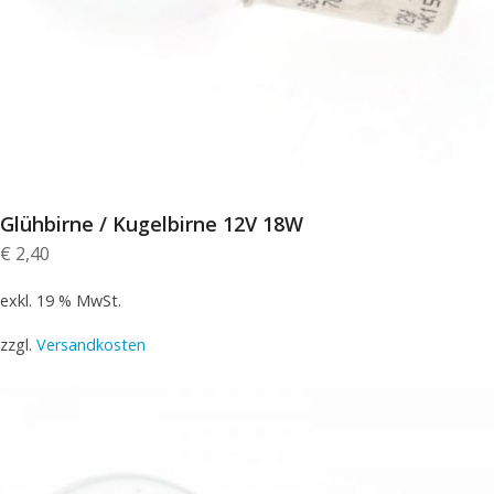
Glühbirne / Kugelbirne 12V 18W
€
2,40
exkl. 19 % MwSt.
zzgl.
Versandkosten