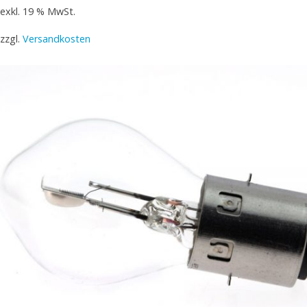
exkl. 19 % MwSt.
zzgl.
Versandkosten