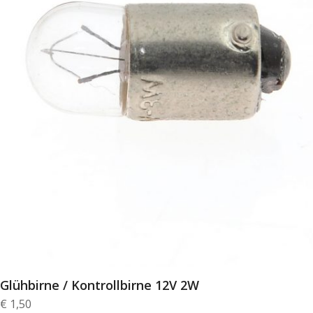
Glühbirne / Kontrollbirne 12V 2W
€
1,50