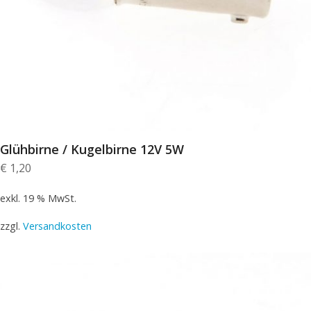
Glühbirne / Kugelbirne 12V 5W
€
1,20
exkl. 19 % MwSt.
zzgl.
Versandkosten