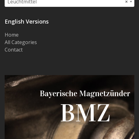
Leuchtmittel
×
English Versions
Home
All Categories
Contact
Bayerische Magnetzünder
BMZ