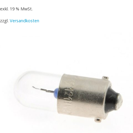
exkl. 19 % MwSt.
zzgl.
Versandkosten