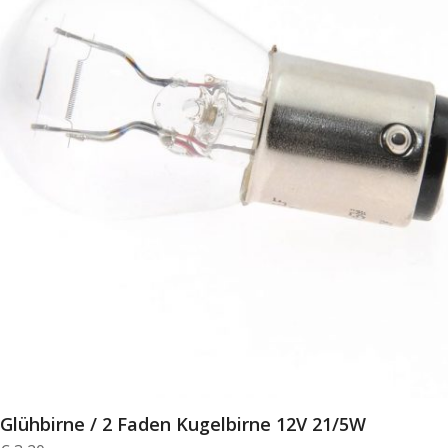
Glühbirne / 2 Faden Kugelbirne 12V 21/5W