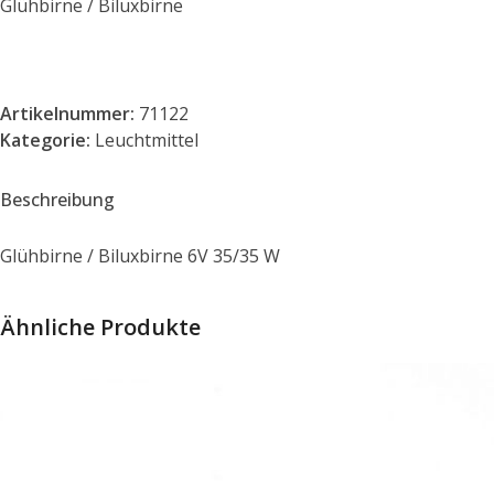
Glühbirne / Biluxbirne
Artikelnummer:
71122
Kategorie:
Leuchtmittel
Beschreibung
Glühbirne / Biluxbirne 6V 35/35 W
Ähnliche Produkte