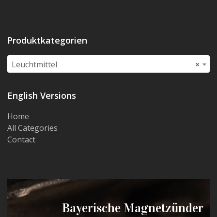
Produktkategorien
Leuchtmittel
×
English Versions
Home
All Categories
Contact
Bayerische Magnetzünder