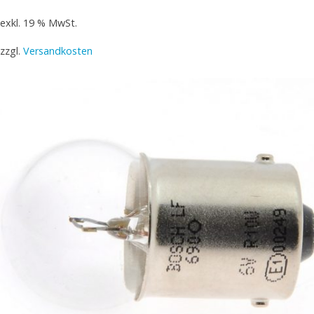
exkl. 19 % MwSt.
zzgl.
Versandkosten