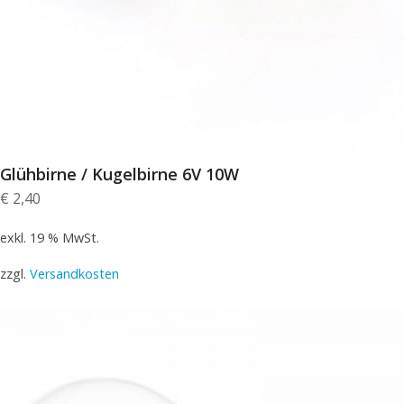
Glühbirne / Kugelbirne 6V 10W
€
2,40
exkl. 19 % MwSt.
zzgl.
Versandkosten