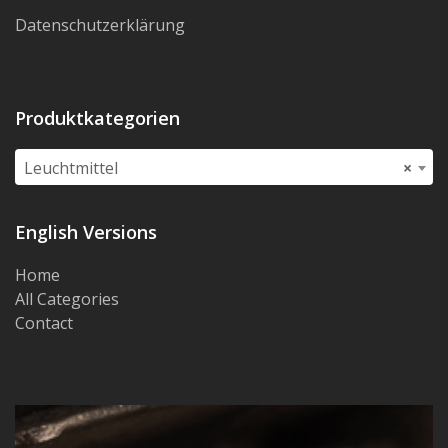
Datenschutzerklärung
Produktkategorien
Leuchtmittel
×
English Versions
Home
All Categories
Contact