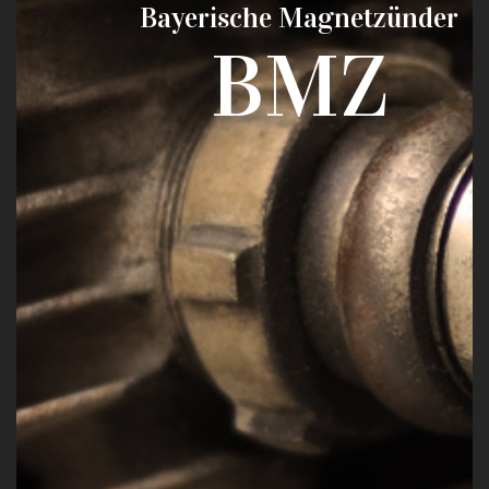
Bayerische Magnetzünder
BMZ