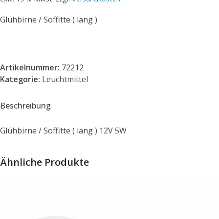
Glühbirne / Soffitte ( lang )
Artikelnummer:
72212
Kategorie:
Leuchtmittel
Beschreibung
Glühbirne / Soffitte ( lang ) 12V 5W
Ähnliche Produkte