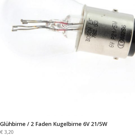
Glühbirne / 2 Faden Kugelbirne 6V 21/5W
€
3,20