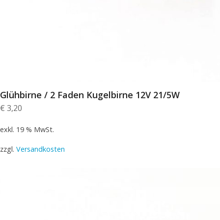
Glühbirne / 2 Faden Kugelbirne 12V 21/5W
€
3,20
exkl. 19 % MwSt.
zzgl.
Versandkosten