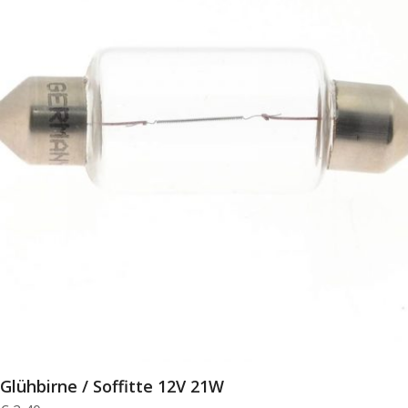
Glühbirne / Soffitte 12V 21W