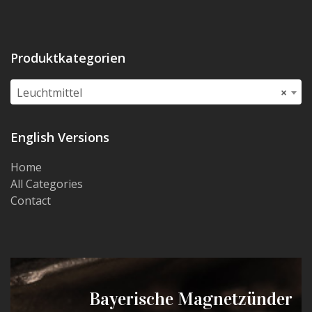
Produktkategorien
Leuchtmittel
×
English Versions
Home
All Categories
Contact
Bayerische Magnetzünder