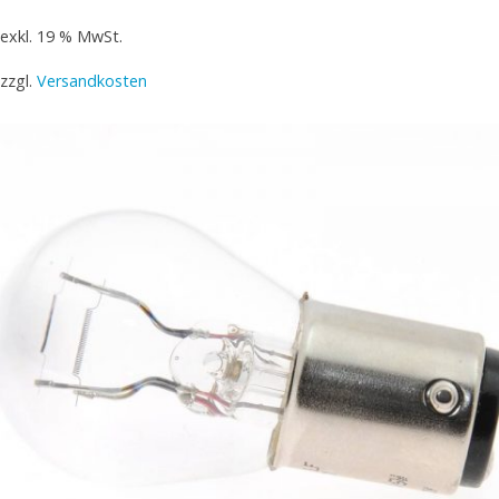
exkl. 19 % MwSt.
zzgl.
Versandkosten