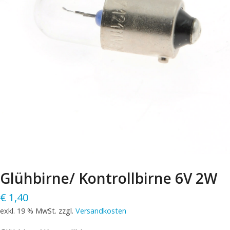
Glühbirne/ Kontrollbirne 6V 2W
€
1,40
exkl. 19 % MwSt.
zzgl.
Versandkosten