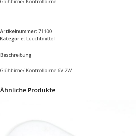
Glühbirne/ Kontrollbirne
Artikelnummer:
71100
Kategorie:
Leuchtmittel
Beschreibung
Glühbirne/ Kontrollbirne 6V 2W
Ähnliche Produkte