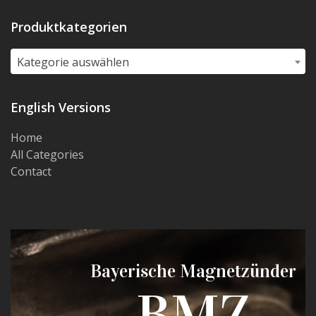
Produktkategorien
Kategorie auswählen
English Versions
Home
All Categories
Contact
Bayerische Magnetzünder
BMZ