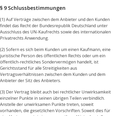
§ 9 Schlussbestimmungen
(1) Auf Verträge zwischen dem Anbieter und den Kunden
findet das Recht der Bundesrepublik Deutschland unter
Ausschluss des UN-Kaufrechts sowie des internationalen
Privatrechts Anwendung.
(2) Sofern es sich beim Kunden um einen Kaufmann, eine
juristische Person des öffentlichen Rechts oder um ein
öffentlich-rechtliches Sondervermögen handelt, ist
Gerichtsstand für alle Streitigkeiten aus
Vertragsverhältnissen zwischen dem Kunden und dem
Anbieter der Sitz des Anbieters.
(3) Der Vertrag bleibt auch bei rechtlicher Unwirksamkeit
einzelner Punkte in seinen übrigen Teilen verbindlich.
Anstelle der unwirksamen Punkte treten, soweit
vorhanden, die gesetzlichen Vorschriften. Soweit dies für