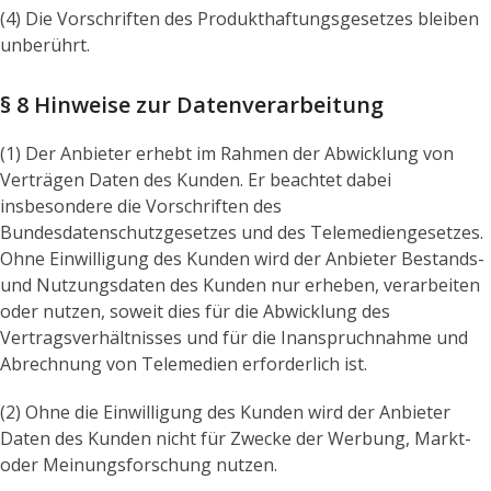
(4) Die Vorschriften des Produkthaftungsgesetzes bleiben
unberührt.
§ 8 Hinweise zur Datenverarbeitung
(1) Der Anbieter erhebt im Rahmen der Abwicklung von
Verträgen Daten des Kunden. Er beachtet dabei
insbesondere die Vorschriften des
Bundesdatenschutzgesetzes und des Telemediengesetzes.
Ohne Einwilligung des Kunden wird der Anbieter Bestands-
und Nutzungsdaten des Kunden nur erheben, verarbeiten
oder nutzen, soweit dies für die Abwicklung des
Vertragsverhältnisses und für die Inanspruchnahme und
Abrechnung von Telemedien erforderlich ist.
(2) Ohne die Einwilligung des Kunden wird der Anbieter
Daten des Kunden nicht für Zwecke der Werbung, Markt-
oder Meinungsforschung nutzen.