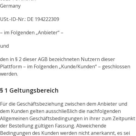
Germany
USt.-ID-Nr.: DE 194222309
– im Folgenden „Anbieter“ –
und
den in § 2 dieser AGB bezeichneten Nutzern dieser
Plattform – im Folgenden „Kunde/Kunden“ – geschlossen
werden.
§ 1 Geltungsbereich
Für die Geschäftsbeziehung zwischen dem Anbieter und
dem Kunden gelten ausschließlich die nachfolgenden
Allgemeinen Geschäftsbedingungen in ihrer zum Zeitpunkt
der Bestellung gültigen Fassung. Abweichende
Bedingungen des Kunden werden nicht anerkannt, es sei