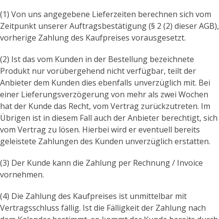
(1) Von uns angegebene Lieferzeiten berechnen sich vom
Zeitpunkt unserer Auftragsbestätigung (§ 2 (2) dieser AGB),
vorherige Zahlung des Kaufpreises vorausgesetzt.
(2) Ist das vom Kunden in der Bestellung bezeichnete
Produkt nur vorübergehend nicht verfügbar, teilt der
Anbieter dem Kunden dies ebenfalls unverzüglich mit. Bei
einer Lieferungsverzögerung von mehr als zwei Wochen
hat der Kunde das Recht, vom Vertrag zurückzutreten. Im
Übrigen ist in diesem Fall auch der Anbieter berechtigt, sich
vom Vertrag zu lösen. Hierbei wird er eventuell bereits
geleistete Zahlungen des Kunden unverzüglich erstatten.
(3) Der Kunde kann die Zahlung per Rechnung / Invoice
vornehmen.
(4) Die Zahlung des Kaufpreises ist unmittelbar mit
Vertragsschluss fällig. Ist die Fälligkeit der Zahlung nach