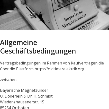
Allgemeine
Geschäftsbedingungen
Vertragsbedingungen im Rahmen von Kaufverträgen die
über die Plattform https://oldtimerelektrik.org
zwischen
Bayerische Magnetzünder
U. Döderlein & Dr. H. Schmidt
Wiedenzhausenerstr. 15
85254 Orthofen