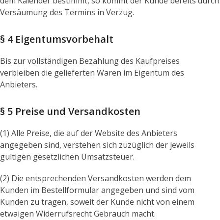
dem Kalender bestimmt, so kommt der Kunde bereits durch
Versäumung des Termins in Verzug.
§ 4 Eigentumsvorbehalt
Bis zur vollständigen Bezahlung des Kaufpreises
verbleiben die gelieferten Waren im Eigentum des
Anbieters.
§ 5 Preise und Versandkosten
(1) Alle Preise, die auf der Website des Anbieters
angegeben sind, verstehen sich zuzüglich der jeweils
gültigen gesetzlichen Umsatzsteuer.
(2) Die entsprechenden Versandkosten werden dem
Kunden im Bestellformular angegeben und sind vom
Kunden zu tragen, soweit der Kunde nicht von einem
etwaigen Widerrufsrecht Gebrauch macht.