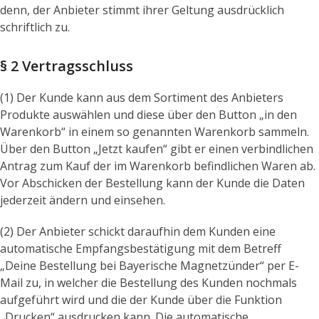
denn, der Anbieter stimmt ihrer Geltung ausdrücklich
schriftlich zu.
§ 2 Vertragsschluss
(1) Der Kunde kann aus dem Sortiment des Anbieters
Produkte auswählen und diese über den Button „in den
Warenkorb“ in einem so genannten Warenkorb sammeln.
Über den Button „Jetzt kaufen“ gibt er einen verbindlichen
Antrag zum Kauf der im Warenkorb befindlichen Waren ab.
Vor Abschicken der Bestellung kann der Kunde die Daten
jederzeit ändern und einsehen.
(2) Der Anbieter schickt daraufhin dem Kunden eine
automatische Empfangsbestätigung mit dem Betreff
„Deine Bestellung bei Bayerische Magnetzünder“ per E-
Mail zu, in welcher die Bestellung des Kunden nochmals
aufgeführt wird und die der Kunde über die Funktion
„Drucken“ ausdrucken kann. Die automatische