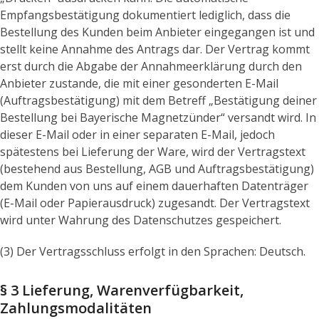
Empfangsbestätigung dokumentiert lediglich, dass die
Bestellung des Kunden beim Anbieter eingegangen ist und
stellt keine Annahme des Antrags dar. Der Vertrag kommt
erst durch die Abgabe der Annahmeerklärung durch den
Anbieter zustande, die mit einer gesonderten E-Mail
(Auftragsbestätigung) mit dem Betreff „Bestätigung deiner
Bestellung bei Bayerische Magnetzünder“ versandt wird. In
dieser E-Mail oder in einer separaten E-Mail, jedoch
spätestens bei Lieferung der Ware, wird der Vertragstext
(bestehend aus Bestellung, AGB und Auftragsbestätigung)
dem Kunden von uns auf einem dauerhaften Datenträger
(E-Mail oder Papierausdruck) zugesandt. Der Vertragstext
wird unter Wahrung des Datenschutzes gespeichert.
(3) Der Vertragsschluss erfolgt in den Sprachen: Deutsch.
§ 3 Lieferung, Warenverfügbarkeit,
Zahlungsmodalitäten