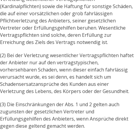
(Kardinalpflichten) sowie die Haftung für sonstige Schäden,
die auf einer vorsätzlichen oder grob fahrlässigen
Pflichtverletzung des Anbieters, seiner gesetzlichen
Vertreter oder Erfüllungsgehilfen beruhen. Wesentliche
Vertragspflichten sind solche, deren Erfüllung zur
Erreichung des Ziels des Vertrags notwendig ist.
(2) Bei der Verletzung wesentlicher Vertragspflichten haftet
der Anbieter nur auf den vertragstypischen,
vorhersehbaren Schaden, wenn dieser einfach fahrlässig
verursacht wurde, es sei denn, es handelt sich um
Schadensersatzansprüche des Kunden aus einer
Verletzung des Lebens, des Körpers oder der Gesundheit.
(3) Die Einschränkungen der Abs. 1 und 2 gelten auch
zugunsten der gesetzlichen Vertreter und
Erfüllungsgehilfen des Anbieters, wenn Ansprüche direkt
gegen diese geltend gemacht werden.