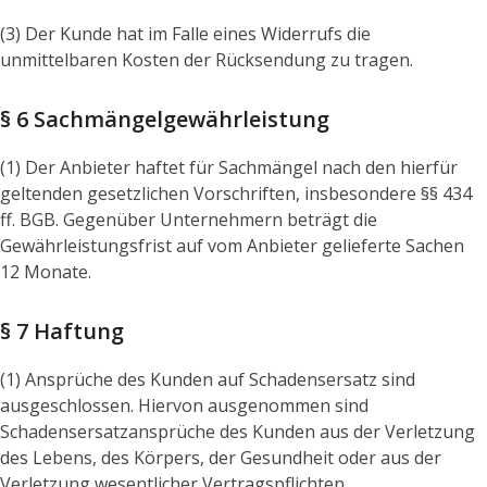
(3) Der Kunde hat im Falle eines Widerrufs die
unmittelbaren Kosten der Rücksendung zu tragen.
§ 6 Sachmängelgewährleistung
(1) Der Anbieter haftet für Sachmängel nach den hierfür
geltenden gesetzlichen Vorschriften, insbesondere §§ 434
ff. BGB. Gegenüber Unternehmern beträgt die
Gewährleistungsfrist auf vom Anbieter gelieferte Sachen
12 Monate.
§ 7 Haftung
(1) Ansprüche des Kunden auf Schadensersatz sind
ausgeschlossen. Hiervon ausgenommen sind
Schadensersatzansprüche des Kunden aus der Verletzung
des Lebens, des Körpers, der Gesundheit oder aus der
Verletzung wesentlicher Vertragspflichten