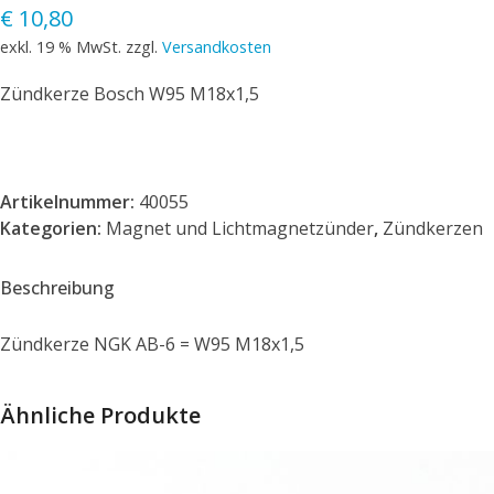
€
10,80
exkl. 19 % MwSt.
zzgl.
Versandkosten
Zündkerze Bosch W95 M18x1,5
Artikelnummer:
40055
Kategorien:
Magnet und Lichtmagnetzünder
,
Zündkerzen
Beschreibung
Zündkerze NGK AB-6 = W95 M18x1,5
Ähnliche Produkte