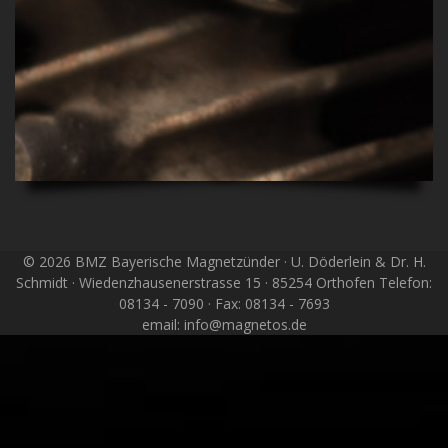
© 2026 BMZ Bayerische Magnetzünder · U. Döderlein & Dr. H.
Schmidt · Wiedenzhausenerstrasse 15 · 85254 Orthofen Telefon:
08134 - 7090 · Fax: 08134 - 7693
email: info@magnetos.de