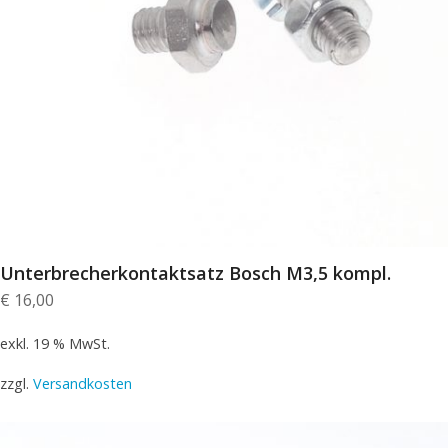
Unterbrecherkontaktsatz Bosch M3,5 kompl.
€
16,00
exkl. 19 % MwSt.
zzgl.
Versandkosten