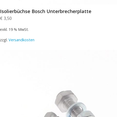
Isolierbüchse Bosch Unterbrecherplatte
€
3,50
exkl. 19 % MwSt.
zzgl.
Versandkosten