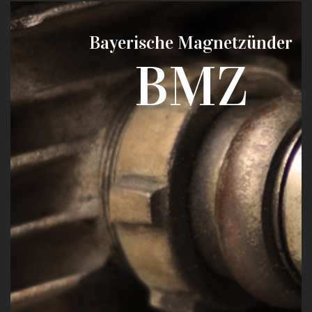
Bayerische Magnetzünder
BMZ