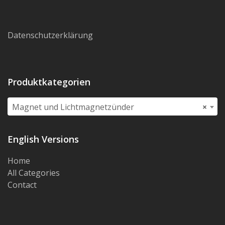
Datenschutzerklärung
Produktkategorien
Magnet und Lichtmagnetzünder
×
English Versions
Home
All Categories
Contact