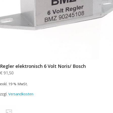
Regler elektronisch 6 Volt Noris/ Bosch
€
91,50
exkl. 19 % MwSt.
zzgl.
Versandkosten