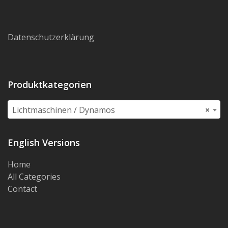
Datenschutzerklärung
Produktkategorien
Lichtmaschinen / Dynamos
×
English Versions
Home
All Categories
Contact