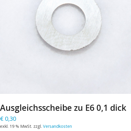
Ausgleichsscheibe zu E6 0,1 dick
€
0,30
exkl. 19 % MwSt.
zzgl.
Versandkosten