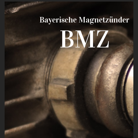
Bayerische Magnetzünder
BMZ