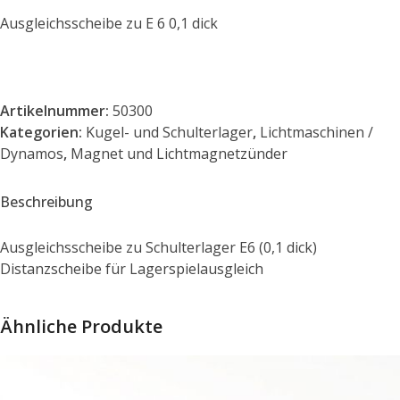
Ausgleichsscheibe zu E 6 0,1 dick
Artikelnummer:
50300
Kategorien:
Kugel- und Schulterlager
,
Lichtmaschinen /
Dynamos
,
Magnet und Lichtmagnetzünder
Beschreibung
Ausgleichsscheibe zu Schulterlager E6 (0,1 dick)
Distanzscheibe für Lagerspielausgleich
Ähnliche Produkte