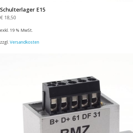
Schulterlager E15
€
18,50
exkl. 19 % MwSt.
zzgl.
Versandkosten