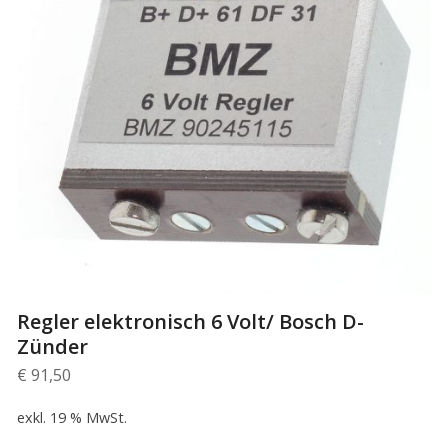
Regler elektronisch 6 Volt/ Bosch D-
Zünder
€
91,50
exkl. 19 % MwSt.