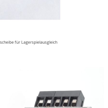
zscheibe für Lagerspielausgleich