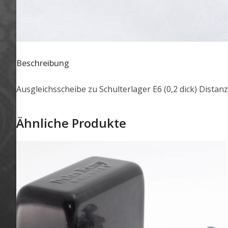
Beschreibung
Ausgleichsscheibe zu Schulterlager E6 (0,2 dick) Distan
Ähnliche Produkte