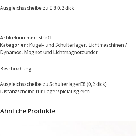
Ausgleichsscheibe zu E 8 0,2 dick
Artikelnummer:
50201
Kategorien:
Kugel- und Schulterlager
,
Lichtmaschinen /
Dynamos
,
Magnet und Lichtmagnetzünder
Beschreibung
Ausgleichsscheibe zu SchulterlagerE8 (0,2 dick)
Distanzscheibe für Lagerspielausgleich
Ähnliche Produkte