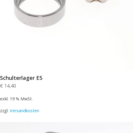
Schulterlager E5
€
14,40
exkl. 19 % MwSt.
zzgl.
Versandkosten