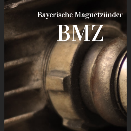
Bayerische Magnetzünder
BMZ