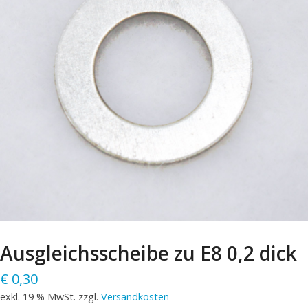
Ausgleichsscheibe zu E8 0,2 dick
€
0,30
exkl. 19 % MwSt.
zzgl.
Versandkosten