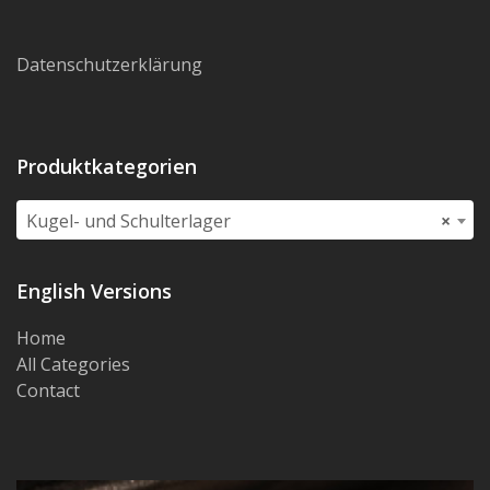
Datenschutzerklärung
Produktkategorien
Kugel- und Schulterlager
×
English Versions
Home
All Categories
Contact