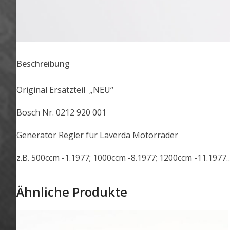
Beschreibung
Original Ersatzteil „NEU“
Bosch Nr. 0212 920 001
Generator Regler für Laverda Motorräder
z.B. 500ccm -1.1977; 1000ccm -8.1977; 1200ccm -11.1977
Ähnliche Produkte