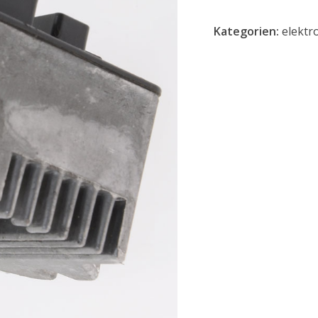
Kategorien:
elektr