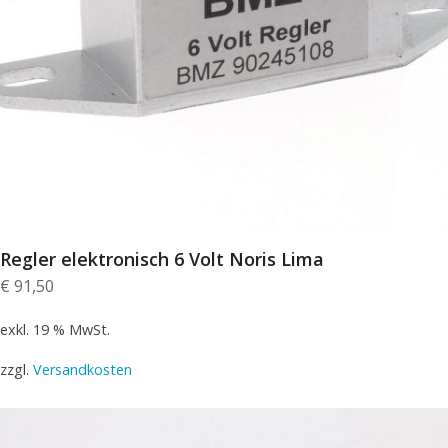
Regler elektronisch 6 Volt Noris Lima
€
91,50
exkl. 19 % MwSt.
zzgl.
Versandkosten