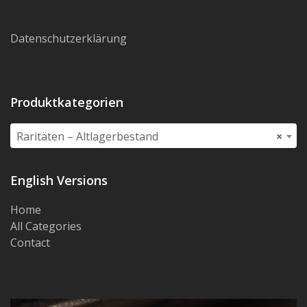
Datenschutzerklärung
Produktkategorien
Raritäten – Altlagerbestand
×
English Versions
Home
All Categories
Contact