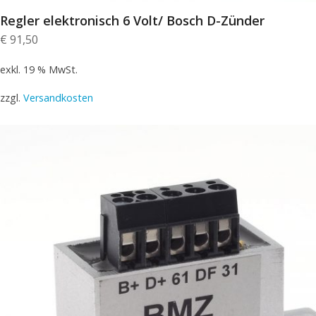
Regler elektronisch 6 Volt/ Bosch D-Zünder
€
91,50
exkl. 19 % MwSt.
zzgl.
Versandkosten