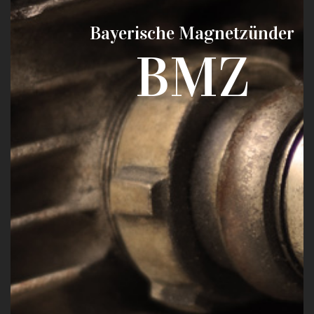
Bayerische Magnetzünder
BMZ