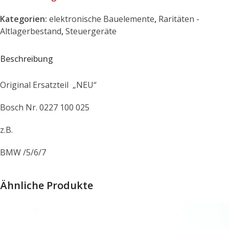
Kategorien:
elektronische Bauelemente
,
Raritäten -
Altlagerbestand
,
Steuergeräte
Beschreibung
Original Ersatzteil „NEU“
Bosch Nr. 0227 100 025
z.B.
BMW /5/6/7
Ähnliche Produkte