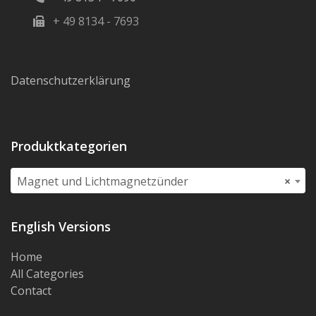
+ 49 8134 - 7693
Datenschutzerklärung
Produktkategorien
Magnet und Lichtmagnetzünder
×
English Versions
Home
All Categories
Contact