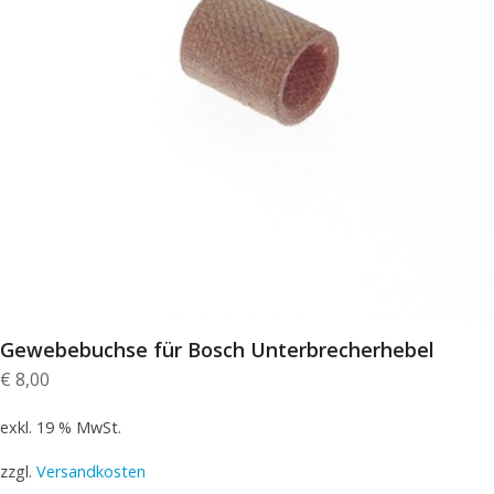
Gewebebuchse für Bosch Unterbrecherhebel
€
8,00
exkl. 19 % MwSt.
zzgl.
Versandkosten