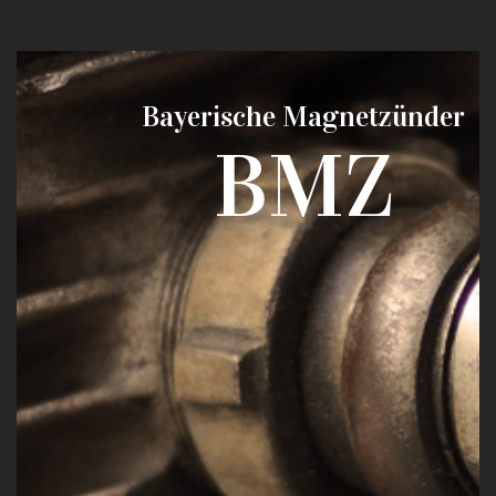
Bayerische Magnetzünder
BMZ