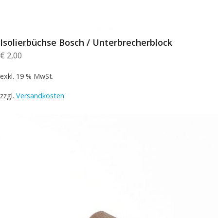
Isolierbüchse Bosch / Unterbrecherblock
€
2,00
exkl. 19 % MwSt.
zzgl.
Versandkosten