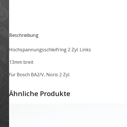
Beschreibung
Hochspannungsschleifring 2 Zyl. Links
13mm breit
für Bosch BA2/V, Noris 2 Zyl.
Ähnliche Produkte