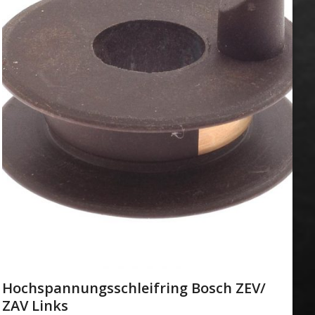
Hochspannungsschleifring Bosch ZEV/
ZAV Links