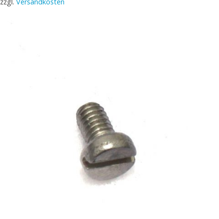
zzgl.
Versandkosten