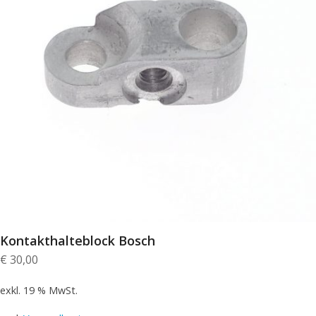
Kontakthalteblock Bosch
€
30,00
exkl. 19 % MwSt.