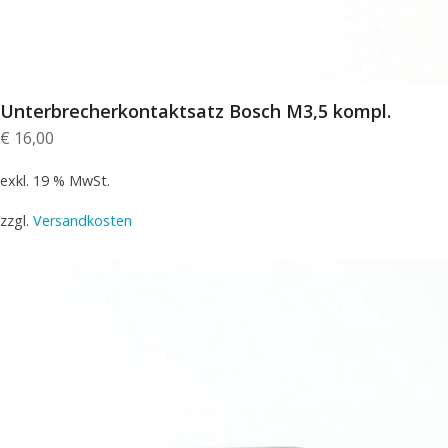
Unterbrecherkontaktsatz Bosch M3,5 kompl.
€
16,00
exkl. 19 % MwSt.
zzgl.
Versandkosten