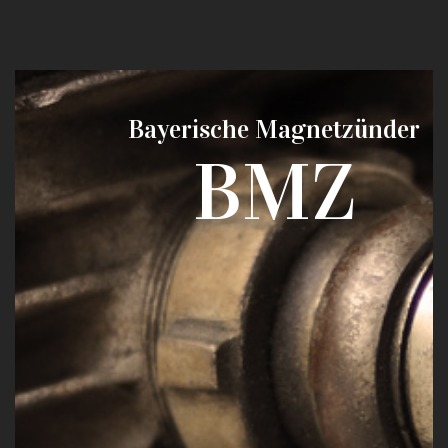
Bayerische Magnetzünder
BMZ