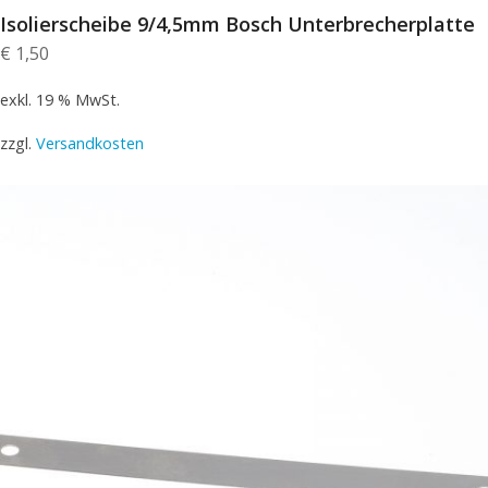
Isolierscheibe 9/4,5mm Bosch Unterbrecherplatte
€
1,50
exkl. 19 % MwSt.
zzgl.
Versandkosten