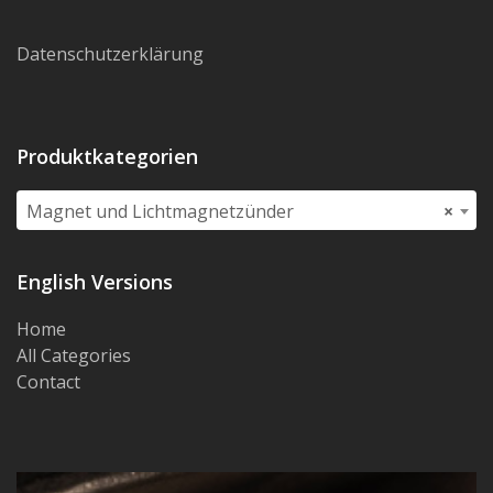
Datenschutzerklärung
Produktkategorien
Magnet und Lichtmagnetzünder
×
English Versions
Home
All Categories
Contact