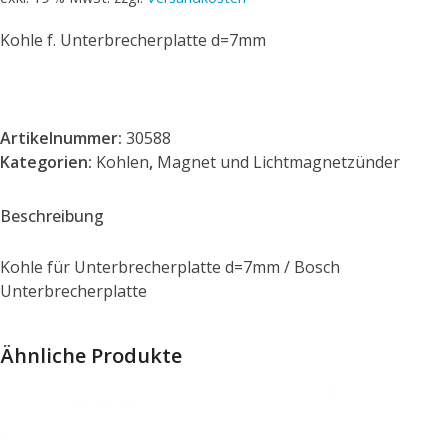
Kohle f. Unterbrecherplatte d=7mm
Artikelnummer:
30588
Kategorien:
Kohlen
,
Magnet und Lichtmagnetzünder
Beschreibung
Kohle für Unterbrecherplatte d=7mm / Bosch
Unterbrecherplatte
Ähnliche Produkte