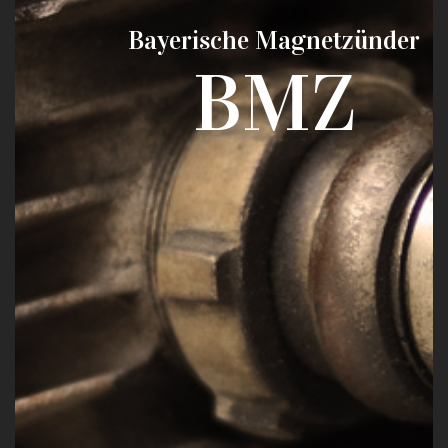
Bayerische Magnetzünder
BMZ