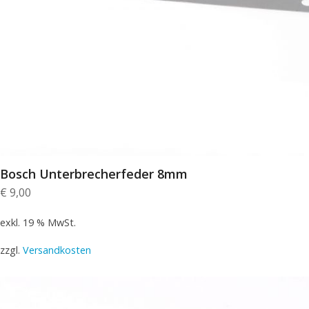
Bosch Unterbrecherfeder 8mm
€
9,00
exkl. 19 % MwSt.
zzgl.
Versandkosten