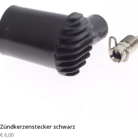
Zündkerzenstecker schwarz
€
6,00