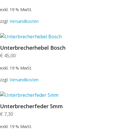
exkl. 19 % MwSt.
zzgl.
Versandkosten
Unterbrecherhebel Bosch
€
45,00
exkl. 19 % MwSt.
zzgl.
Versandkosten
Unterbrecherfeder 5mm
€
7,30
exkl. 19 % MwSt.