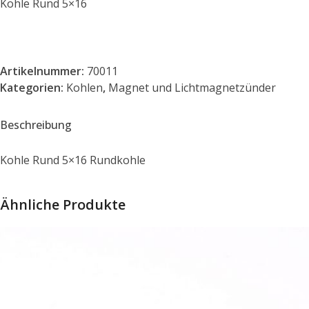
Kohle Rund 5×16
Artikelnummer:
70011
Kategorien:
Kohlen
,
Magnet und Lichtmagnetzünder
Beschreibung
Kohle Rund 5×16 Rundkohle
Ähnliche Produkte