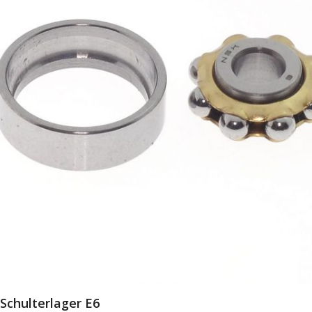
Schulterlager E6