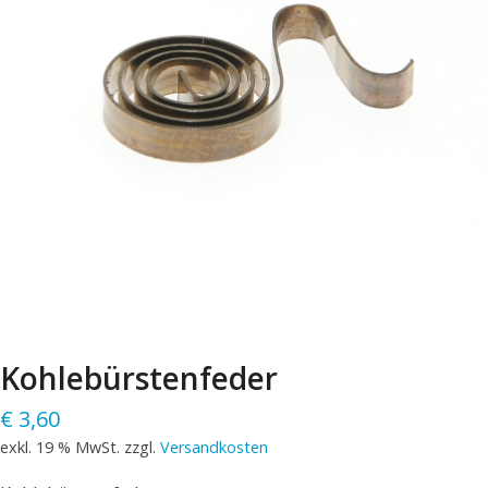
Kohlebürstenfeder
€
3,60
exkl. 19 % MwSt.
zzgl.
Versandkosten