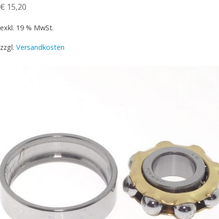
€
15,20
exkl. 19 % MwSt.
zzgl.
Versandkosten