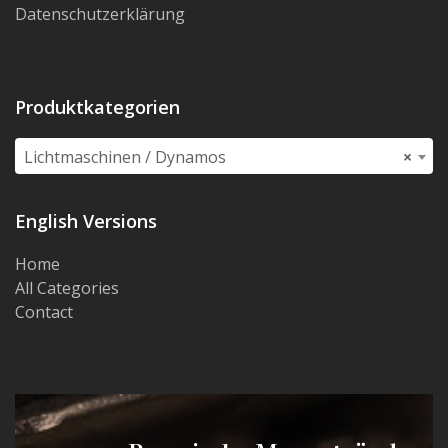
Datenschutzerklärung
Produktkategorien
Lichtmaschinen / Dynamos
×
English Versions
Home
All Categories
Contact