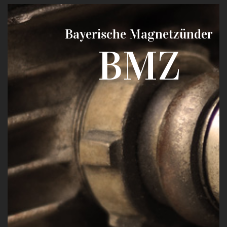
Bayerische Magnetzünder
BMZ