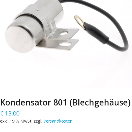
Kondensator 801 (Blechgehäuse)
€
13,00
exkl. 19 % MwSt.
zzgl.
Versandkosten