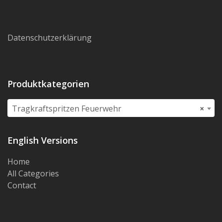
Datenschutzerklärung
Produktkategorien
Tragkraftspritzen Feuerwehr
×
English Versions
Home
All Categories
Contact