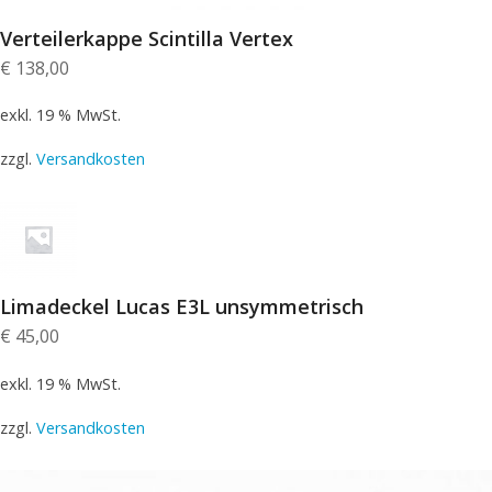
Verteilerkappe Scintilla Vertex
€
138,00
exkl. 19 % MwSt.
zzgl.
Versandkosten
Limadeckel Lucas E3L unsymmetrisch
€
45,00
exkl. 19 % MwSt.
zzgl.
Versandkosten