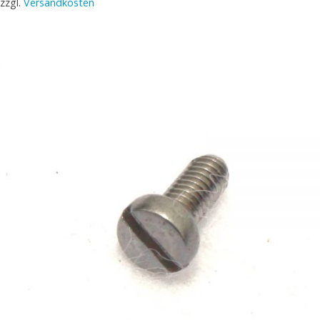
zzgl.
Versandkosten