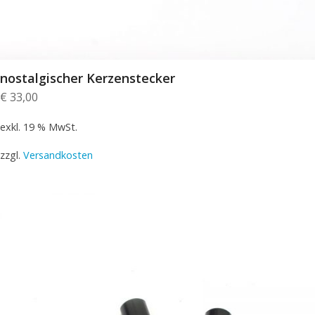
nostalgischer Kerzenstecker
€
33,00
exkl. 19 % MwSt.
zzgl.
Versandkosten