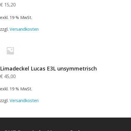
€
15,20
exkl. 19 % MwSt.
zzgl.
Versandkosten
Limadeckel Lucas E3L unsymmetrisch
€
45,00
exkl. 19 % MwSt.
zzgl.
Versandkosten