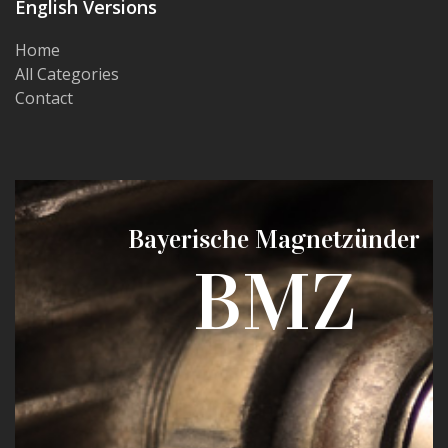
English Versions
Home
All Categories
Contact
Bayerische Magnetzünder
BMZ