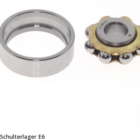
Schulterlager E6