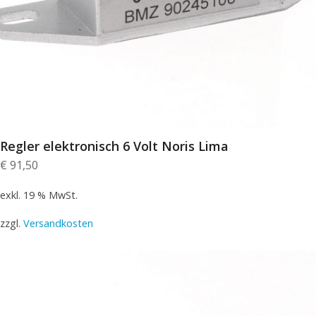
Regler elektronisch 6 Volt Noris Lima
€
91,50
exkl. 19 % MwSt.
zzgl.
Versandkosten