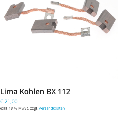
Lima Kohlen BX 112
€
21,00
exkl. 19 % MwSt.
zzgl.
Versandkosten