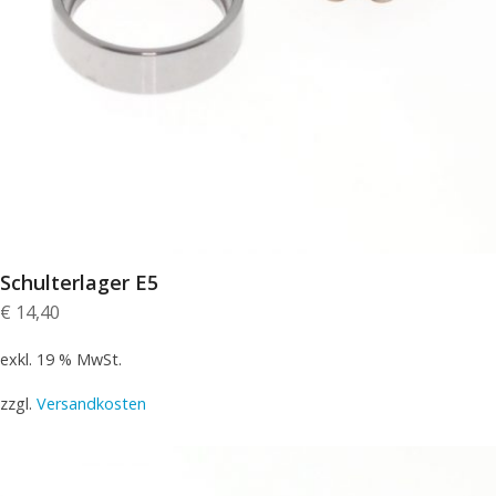
Schulterlager E5
€
14,40
exkl. 19 % MwSt.
zzgl.
Versandkosten