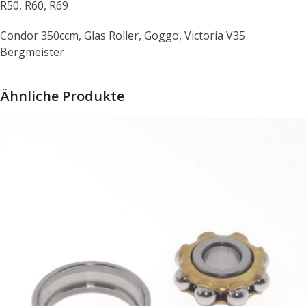
R50, R60, R69
Condor 350ccm, Glas Roller, Goggo, Victoria V35
Bergmeister
Ähnliche Produkte