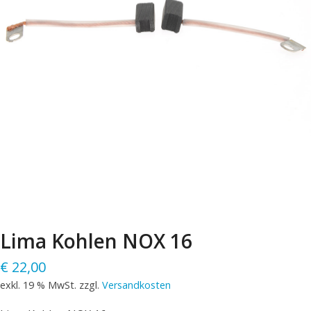
Lima Kohlen NOX 16
€
22,00
exkl. 19 % MwSt.
zzgl.
Versandkosten