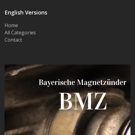
English Versions
Home
All Categories
Contact
Bayerische Magnetzünder
BMZ