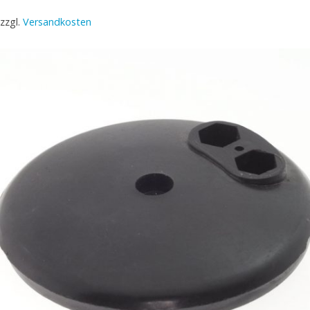
zzgl.
Versandkosten