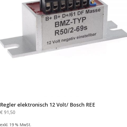
Regler elektronisch 12 Volt/ Bosch REE
€
91,50
exkl. 19 % MwSt.