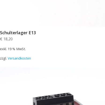
Schulterlager E13
€
18,20
exkl. 19 % MwSt.
zzgl.
Versandkosten