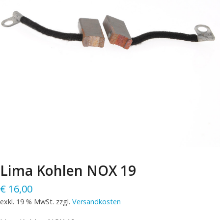
Lima Kohlen NOX 19
€
16,00
exkl. 19 % MwSt.
zzgl.
Versandkosten