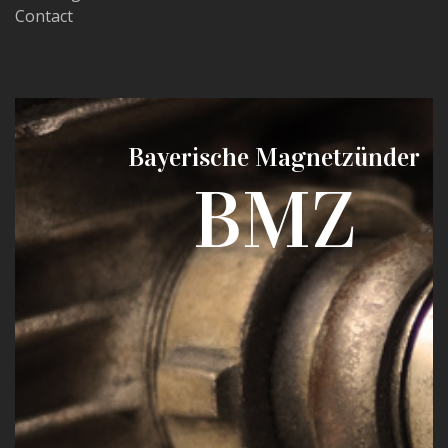
Contact
Bayerische Magnetzünder
BMZ