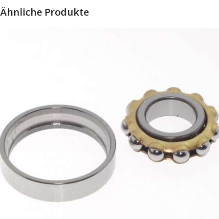
Ähnliche Produkte