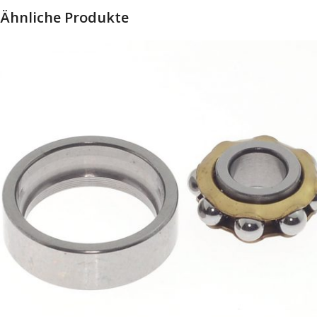
Ähnliche Produkte