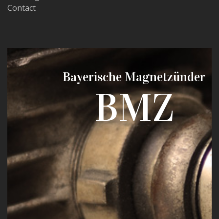
Contact
Bayerische Magnetzünder
BMZ