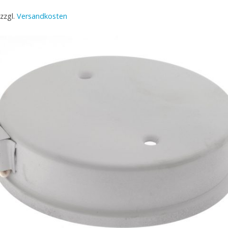
zzgl.
Versandkosten