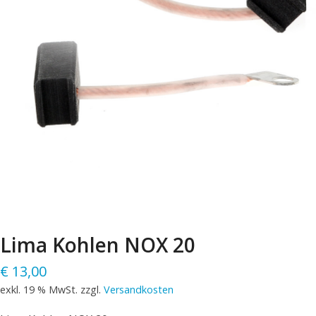
Lima Kohlen NOX 20
€
13,00
exkl. 19 % MwSt.
zzgl.
Versandkosten