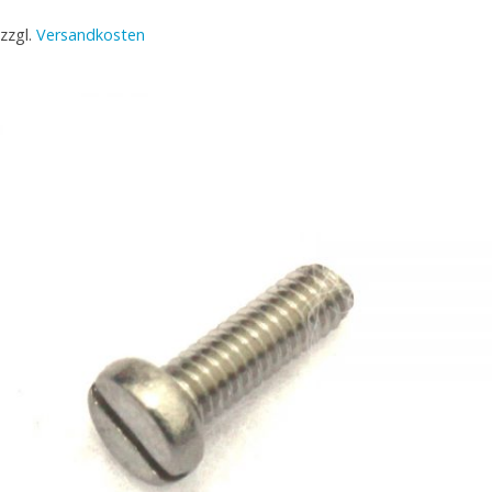
zzgl.
Versandkosten