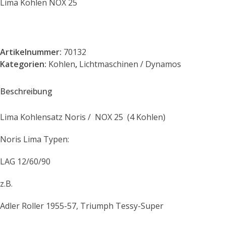
Lima Kohlen NOX 25
Artikelnummer:
70132
Kategorien:
Kohlen
,
Lichtmaschinen / Dynamos
Beschreibung
Lima Kohlensatz Noris / NOX 25 (4 Kohlen)
Noris Lima Typen:
LAG 12/60/90
z.B.
Adler Roller 1955-57, Triumph Tessy-Super