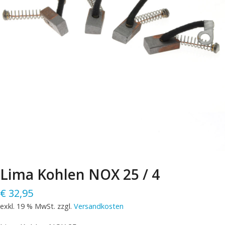
Lima Kohlen NOX 25 / 4
€
32,95
exkl. 19 % MwSt.
zzgl.
Versandkosten