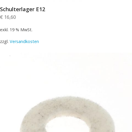
Schulterlager E12
€
16,60
exkl. 19 % MwSt.
zzgl.
Versandkosten