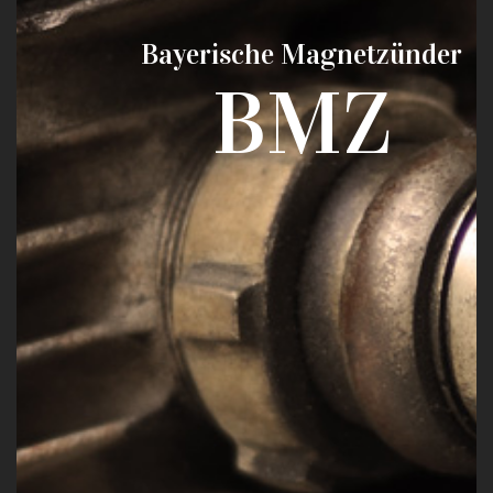
Bayerische Magnetzünder
BMZ