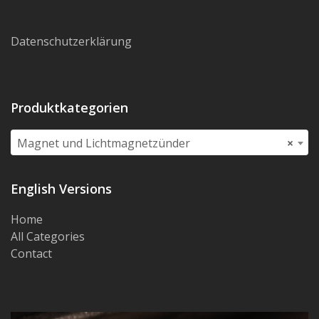
Datenschutzerklärung
Produktkategorien
Magnet und Lichtmagnetzünder
×
English Versions
Home
All Categories
Contact