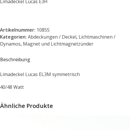
Limadeckel Lucas E3H
Artikelnummer:
10855
Kategorien:
Abdeckungen / Deckel
,
Lichtmaschinen /
Dynamos
,
Magnet und Lichtmagnetzünder
Beschreibung
Limadeckel Lucas EL3M symmetrisch
40/48 Watt
Ähnliche Produkte