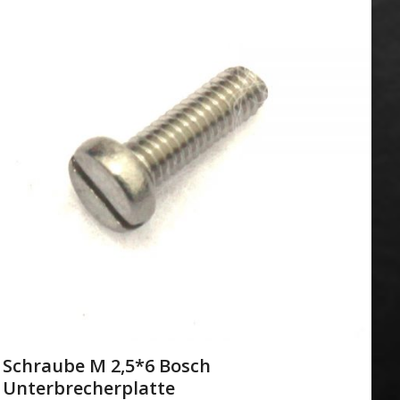
Schraube M 2,5*6 Bosch
Unterbrecherplatte