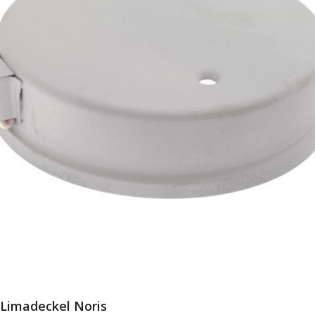
Limadeckel Noris