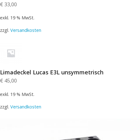
€
33,00
exkl. 19 % MwSt.
zzgl.
Versandkosten
Limadeckel Lucas E3L unsymmetrisch
€
45,00
exkl. 19 % MwSt.
zzgl.
Versandkosten