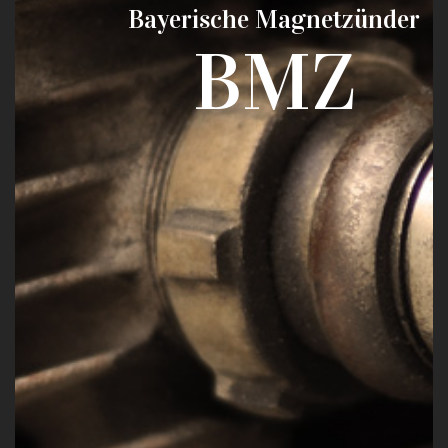
Bayerische Magnetzünder
BMZ