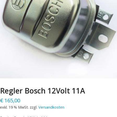
Regler Bosch 12Volt 11A
€
165,00
exkl. 19 % MwSt.
zzgl.
Versandkosten