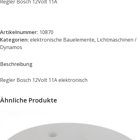
Regler Bosch 12Volt 11A
Artikelnummer:
10870
Kategorien:
elektronische Bauelemente
,
Lichtmaschinen /
Dynamos
Beschreibung
Regler Bosch 12Volt 11A elektronisch
Ähnliche Produkte