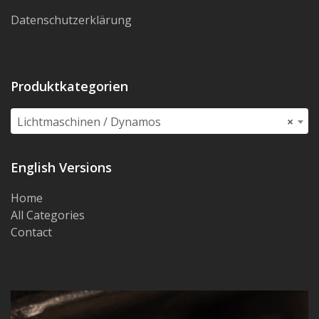
Datenschutzerklärung
Produktkategorien
Lichtmaschinen / Dynamos
×
English Versions
Home
All Categories
Contact