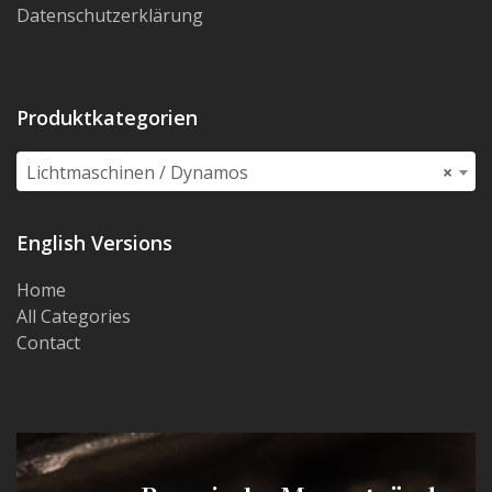
Datenschutzerklärung
Produktkategorien
Lichtmaschinen / Dynamos
×
English Versions
Home
All Categories
Contact