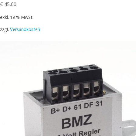
€
45,00
exkl. 19 % MwSt.
zzgl.
Versandkosten