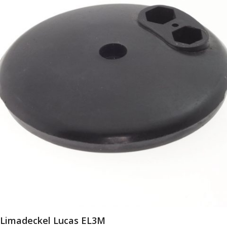
Limadeckel Lucas EL3M