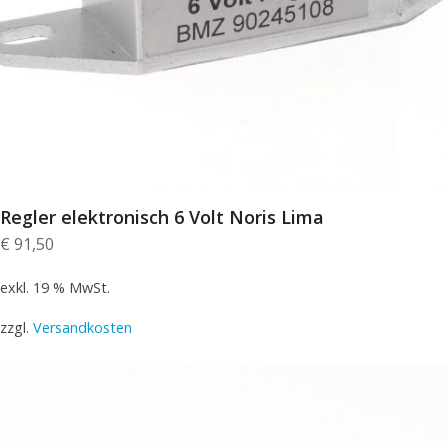
Regler elektronisch 6 Volt Noris Lima
€
91,50
exkl. 19 % MwSt.
zzgl.
Versandkosten