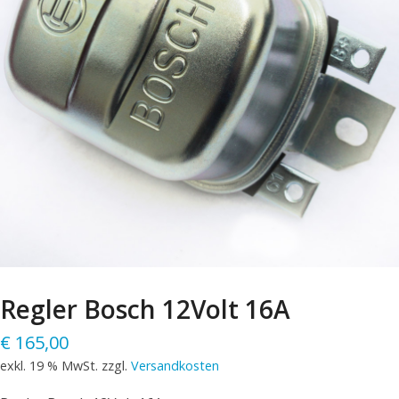
Regler Bosch 12Volt 16A
€
165,00
exkl. 19 % MwSt.
zzgl.
Versandkosten