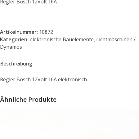
Regler Bosch 12Volt 16A
Artikelnummer:
10872
Kategorien:
elektronische Bauelemente
,
Lichtmaschinen /
Dynamos
Beschreibung
Regler Bosch 12Volt 16A elektronisch
Ähnliche Produkte