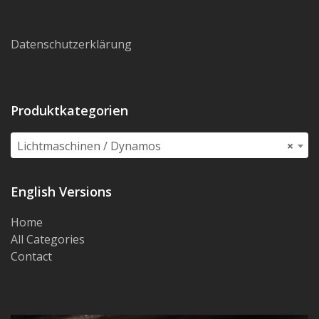
Datenschutzerklärung
Produktkategorien
Lichtmaschinen / Dynamos
×
English Versions
Home
All Categories
Contact