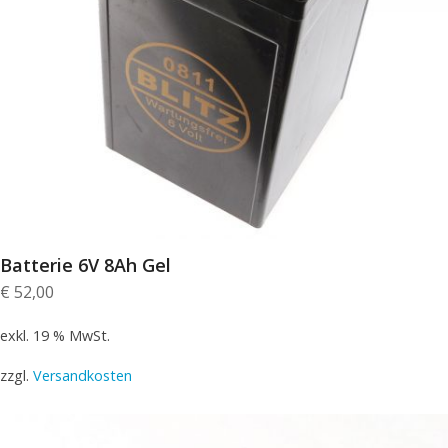
Batterie 6V 8Ah Gel
€
52,00
exkl. 19 % MwSt.
zzgl.
Versandkosten