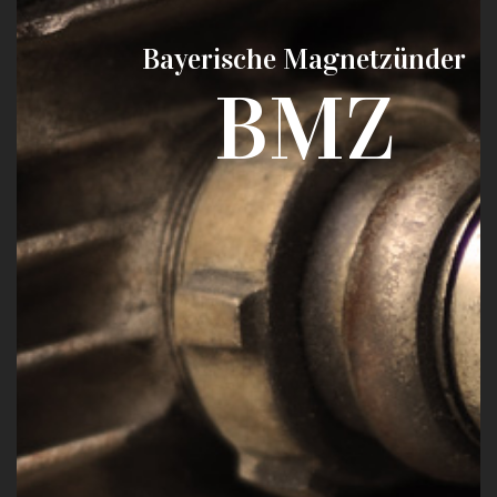
Bayerische Magnetzünder
BMZ