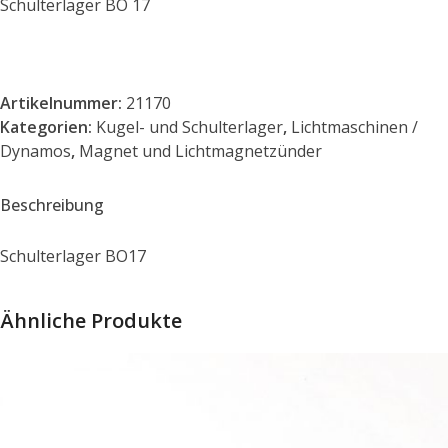
Schulterlager BO 17
Artikelnummer:
21170
Kategorien:
Kugel- und Schulterlager
,
Lichtmaschinen /
Dynamos
,
Magnet und Lichtmagnetzünder
Beschreibung
Schulterlager BO17
Ähnliche Produkte