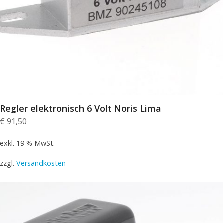
Regler elektronisch 6 Volt Noris Lima
€
91,50
exkl. 19 % MwSt.
zzgl.
Versandkosten