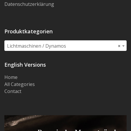
Datenschutzerklärung
Produktkategorien
Lichtmaschinen / Dynamos
×
English Versions
Home
All Categories
Contact