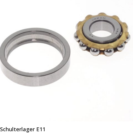
Schulterlager E11