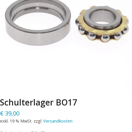
Schulterlager BO17
€
39,00
exkl. 19 % MwSt.
zzgl.
Versandkosten