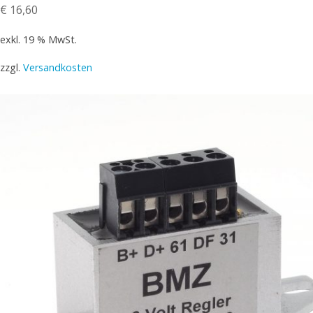
€
16,60
exkl. 19 % MwSt.
zzgl.
Versandkosten