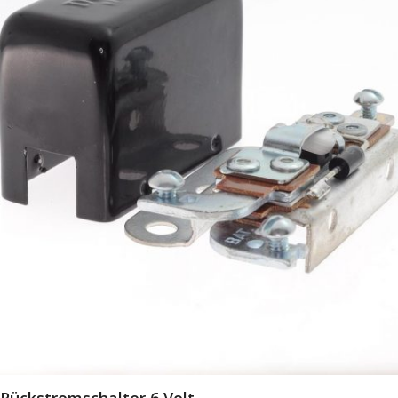
Rückstromschalter 6 Volt