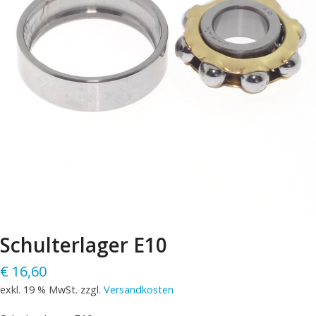
Schulterlager E10
€
16,60
exkl. 19 % MwSt.
zzgl.
Versandkosten