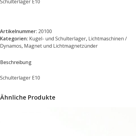
Schulterlager E10
Artikelnummer:
20100
Kategorien:
Kugel- und Schulterlager
,
Lichtmaschinen /
Dynamos
,
Magnet und Lichtmagnetzünder
Beschreibung
Schulterlager E10
Ähnliche Produkte