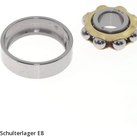
Schulterlager E8