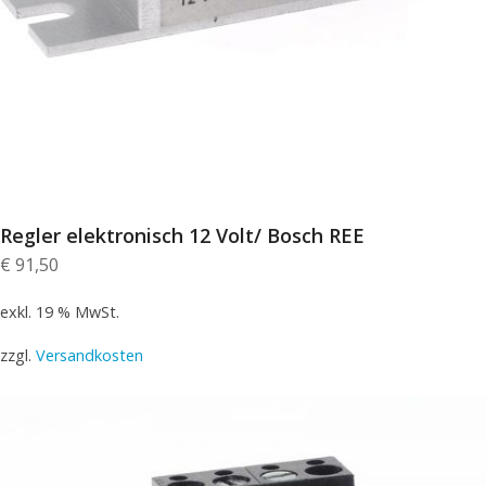
Regler elektronisch 12 Volt/ Bosch REE
€
91,50
exkl. 19 % MwSt.
zzgl.
Versandkosten