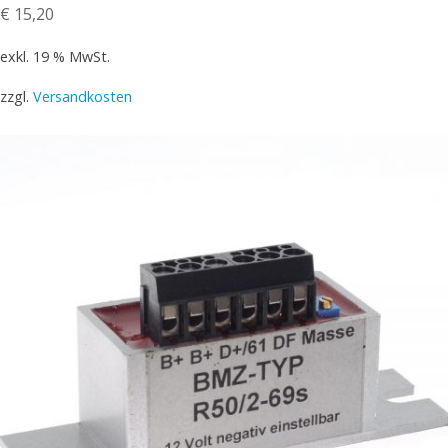
€
15,20
exkl. 19 % MwSt.
zzgl.
Versandkosten