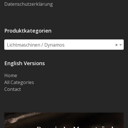
Datenschutzerklärung
Produktkategorien
Lichtmaschinen / Dynamos
×
English Versions
Home
All Categories
Contact