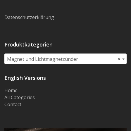
Datenschutzerklärung
Produktkategorien
Magnet und Lichtmagnetzünder
×
English Versions
Home
All Categories
Contact