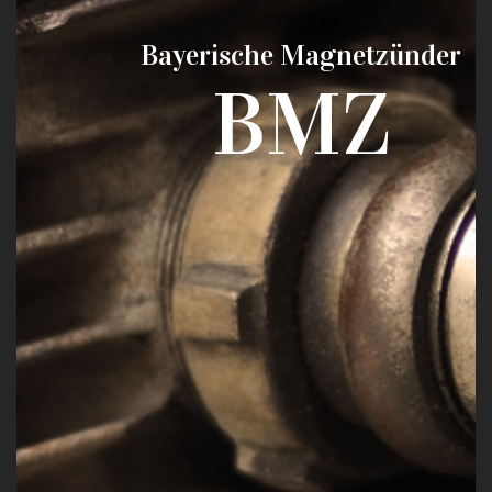
Bayerische Magnetzünder
BMZ