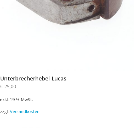
Unterbrecherhebel Lucas
€
25,00
exkl. 19 % MwSt.
zzgl.
Versandkosten