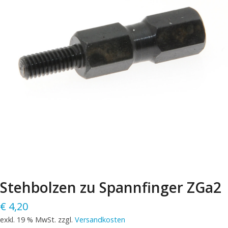
Stehbolzen zu Spannfinger ZGa2
€
4,20
exkl. 19 % MwSt.
zzgl.
Versandkosten