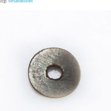
zzgl.
Versandkosten