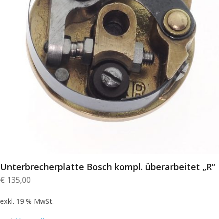
Unterbrecherplatte Bosch kompl. überarbeitet „R“
€
135,00
exkl. 19 % MwSt.