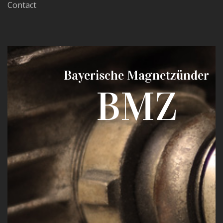
Contact
Bayerische Magnetzünder
BMZ