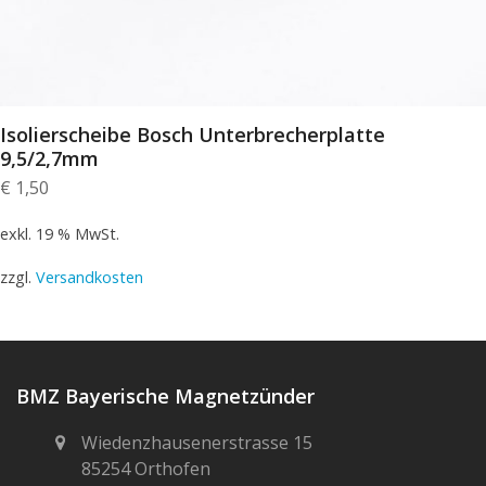
Isolierscheibe Bosch Unterbrecherplatte
9,5/2,7mm
€
1,50
exkl. 19 % MwSt.
zzgl.
Versandkosten
BMZ Bayerische Magnetzünder
Wiedenzhausenerstrasse 15
85254 Orthofen