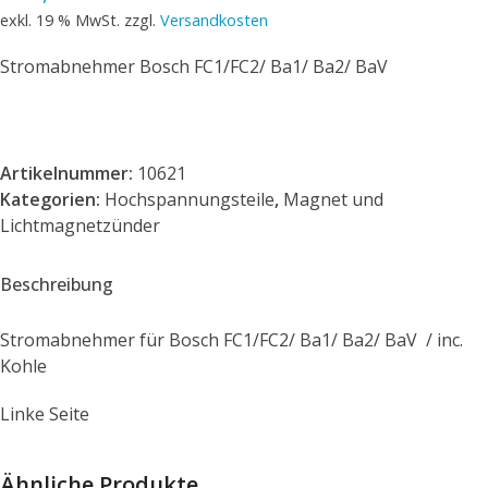
exkl. 19 % MwSt.
zzgl.
Versandkosten
Stromabnehmer Bosch FC1/FC2/ Ba1/ Ba2/ BaV
Artikelnummer:
10621
Kategorien:
Hochspannungsteile
,
Magnet und
Lichtmagnetzünder
Beschreibung
Stromabnehmer für Bosch FC1/FC2/ Ba1/ Ba2/ BaV / inc.
Kohle
Linke Seite
Ähnliche Produkte