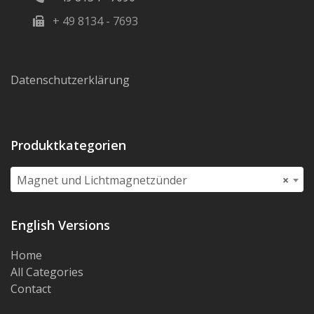
+ 49 8134 - 7693
Datenschutzerklärung
Produktkategorien
Magnet und Lichtmagnetzünder
×
English Versions
Home
All Categories
Contact