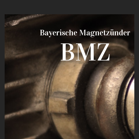
Bayerische Magnetzünder
BMZ