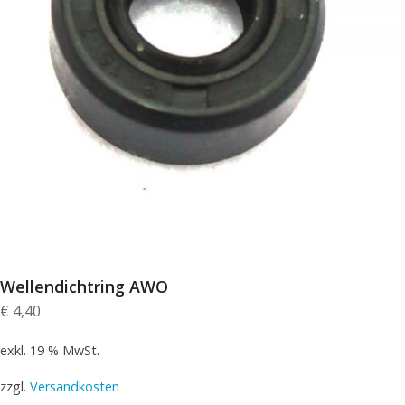
Wellendichtring AWO
€
4,40
exkl. 19 % MwSt.
zzgl.
Versandkosten