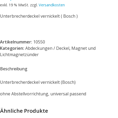
exkl. 19 % MwSt.
zzgl.
Versandkosten
Unterbrecherdeckel vernickelt ( Bosch )
Artikelnummer:
10550
Kategorien:
Abdeckungen / Deckel
,
Magnet und
Lichtmagnetzünder
Beschreibung
Unterbrecherdeckel vernickelt (Bosch)
ohne Abstellvorrichtung, universal passend
Ähnliche Produkte