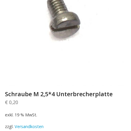
Schraube M 2,5*4 Unterbrecherplatte
€
0,20
exkl. 19 % MwSt.
zzgl.
Versandkosten