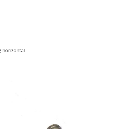
g horizontal