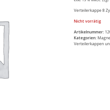
Verteilerkappe 8 Zy
Nicht vorrätig
Artikelnummer:
12
Kategorien:
Magne
Verteilerkappen un