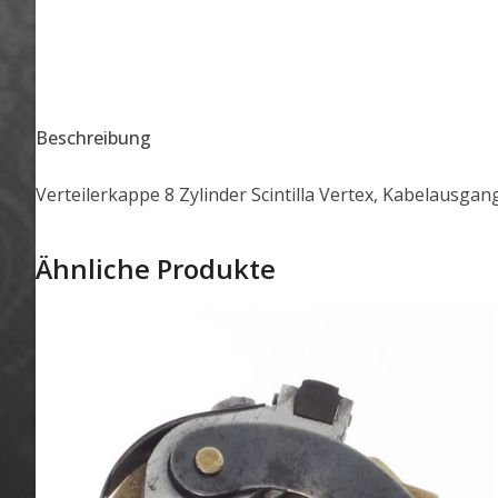
Beschreibung
Verteilerkappe 8 Zylinder Scintilla Vertex, Kabelausgan
Ähnliche Produkte