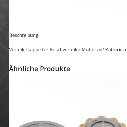
Beschreibung
Verteilerkappe für Boschverteiler Motorrad/ Batterie
Ähnliche Produkte