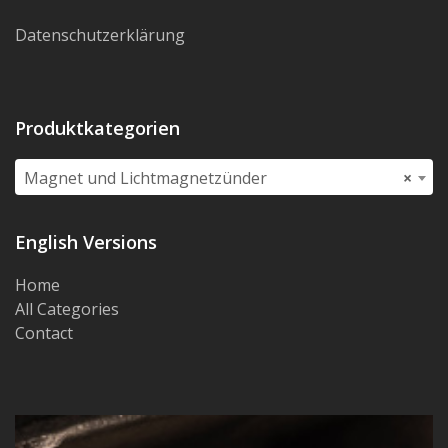
Datenschutzerklärung
Produktkategorien
Magnet und Lichtmagnetzünder
×
English Versions
Home
All Categories
Contact