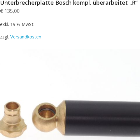
Unterbrecherplatte Bosch kompl. überarbeitet „R“
€
135,00
exkl. 19 % MwSt.
zzgl.
Versandkosten