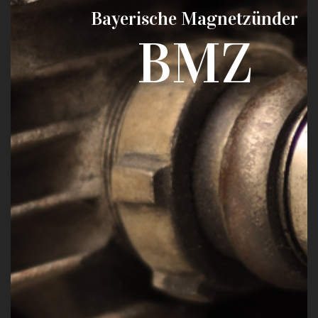
Bayerische Magnetzünder
BMZ