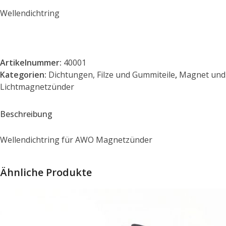
Wellendichtring
Artikelnummer:
40001
Kategorien:
Dichtungen, Filze und Gummiteile
,
Magnet und
Lichtmagnetzünder
Beschreibung
Wellendichtring für AWO Magnetzünder
Ähnliche Produkte