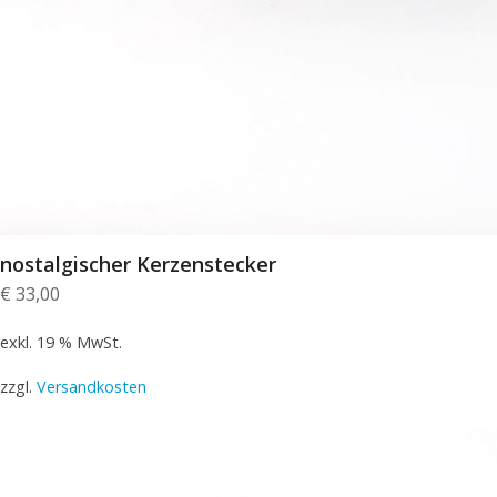
nostalgischer Kerzenstecker
€
33,00
exkl. 19 % MwSt.
zzgl.
Versandkosten