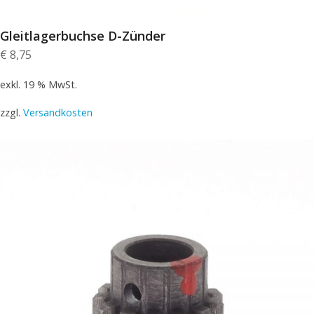
Gleitlagerbuchse D-Zünder
€
8,75
exkl. 19 % MwSt.
zzgl.
Versandkosten