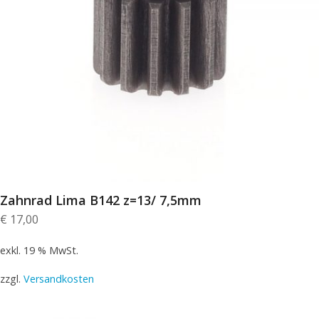
Zahnrad Lima B142 z=13/ 7,5mm
€
17,00
exkl. 19 % MwSt.
zzgl.
Versandkosten