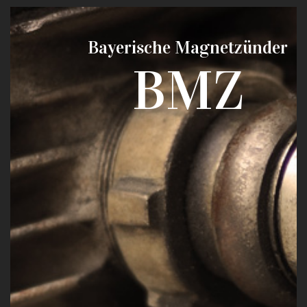
Bayerische Magnetzünder
BMZ