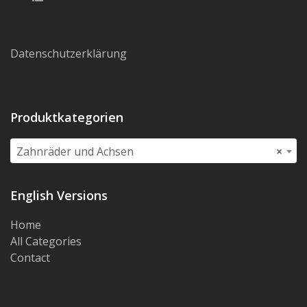
Datenschutzerklärung
Produktkategorien
Zahnräder und Achsen
×
English Versions
Home
All Categories
Contact