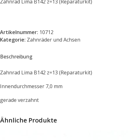
Zahnrad Lima B142 z=13 (Reparaturkit)
Artikelnummer:
10712
Kategorie:
Zahnräder und Achsen
Beschreibung
Zahnrad Lima B142 z=13 (Reparaturkit)
Innendurchmesser 7,0 mm
gerade verzahnt
Ähnliche Produkte