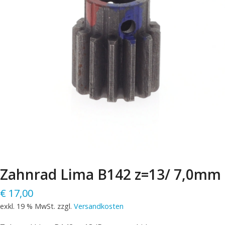
Zahnrad Lima B142 z=13/ 7,0mm
€
17,00
exkl. 19 % MwSt.
zzgl.
Versandkosten