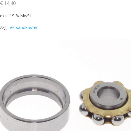
€
14,40
exkl. 19 % MwSt.
zzgl.
Versandkosten