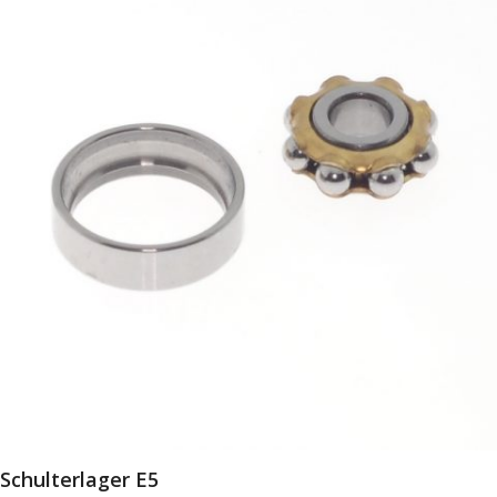
Schulterlager E5