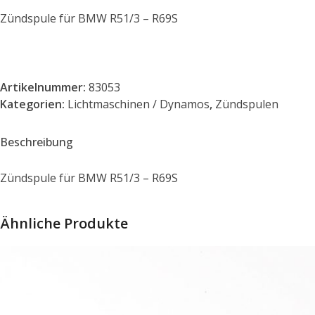
Zündspule für BMW R51/3 – R69S
Artikelnummer:
83053
Kategorien:
Lichtmaschinen / Dynamos
,
Zündspulen
Beschreibung
Zündspule für BMW R51/3 – R69S
Ähnliche Produkte