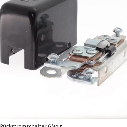
Rückstromschalter 6 Volt