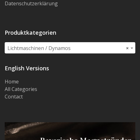
Datenschutzerklärung
Produktkategorien
Lichtmaschinen / Dynamos
×
English Versions
Home
All Categories
Contact