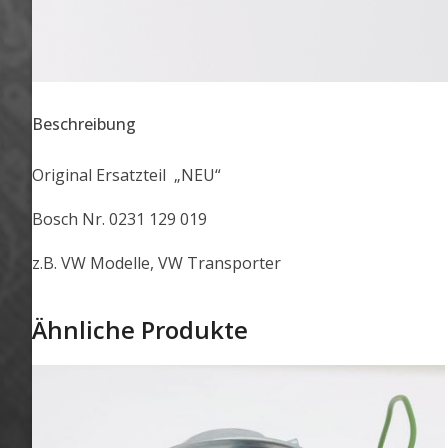
Beschreibung
Original Ersatzteil „NEU“
Bosch Nr. 0231 129 019
z.B. VW Modelle, VW Transporter
Ähnliche Produkte