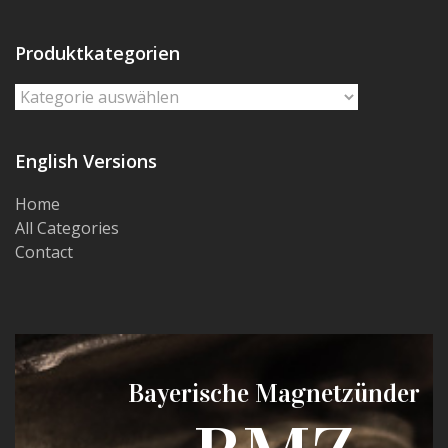
Produktkategorien
English Versions
Home
All Categories
Contact
Bayerische Magnetzünder