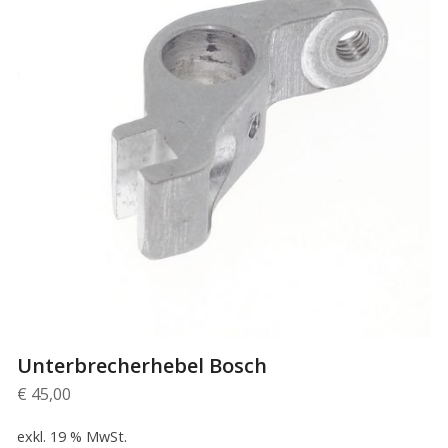
Unterbrecherhebel Bosch
€
45,00
exkl. 19 % MwSt.