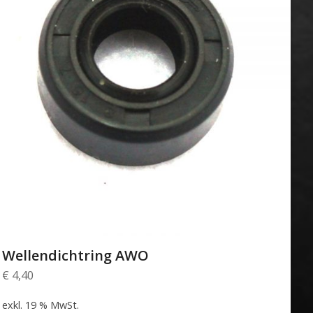
Wellendichtring AWO
€
4,40
exkl. 19 % MwSt.