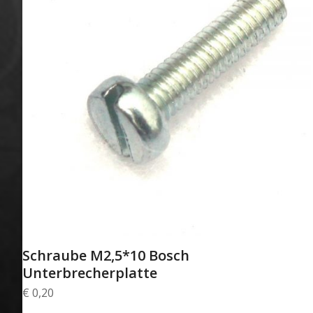
Schraube M2,5*10 Bosch
Unterbrecherplatte
€
0,20