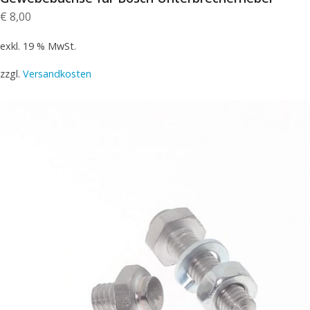
€
8,00
exkl. 19 % MwSt.
zzgl.
Versandkosten