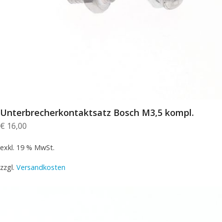
Unterbrecherkontaktsatz Bosch M3,5 kompl.
€
16,00
exkl. 19 % MwSt.
zzgl.
Versandkosten