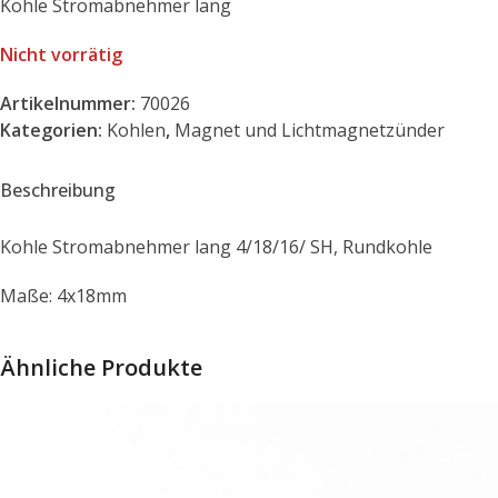
Kohle Stromabnehmer lang
Nicht vorrätig
Artikelnummer:
70026
Kategorien:
Kohlen
,
Magnet und Lichtmagnetzünder
Beschreibung
Kohle Stromabnehmer lang 4/18/16/ SH, Rundkohle
Maße: 4x18mm
Ähnliche Produkte