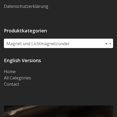
Datenschutzerklärung
Produktkategorien
Magnet und Lichtmagnetzünder
×
English Versions
Home
All Categories
Contact