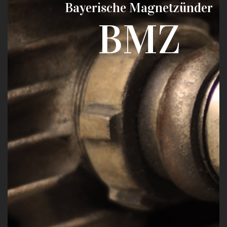
Bayerische Magnetzünder
BMZ