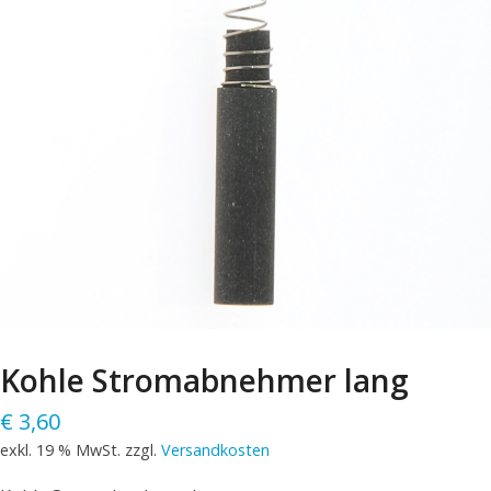
Kohle Stromabnehmer lang
€
3,60
exkl. 19 % MwSt.
zzgl.
Versandkosten